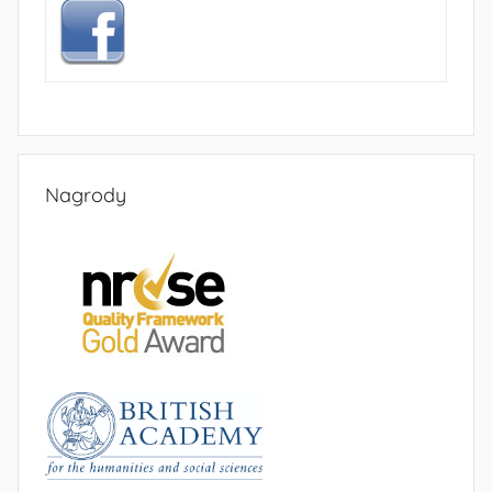
Nagrody