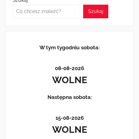
Szukaj
Szukaj
W tym tygodniu sobota:
08-08-2026
WOLNE
Następna sobota:
15-08-2026
WOLNE