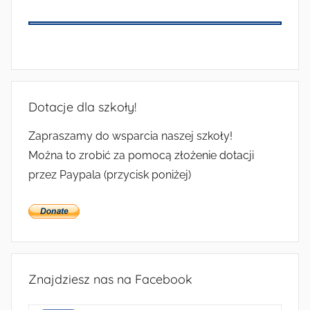
Dotacje dla szkoły!
Zapraszamy do wsparcia naszej szkoły!
Można to zrobić za pomocą złożenie dotacji
przez Paypala (przycisk poniżej)
Znajdziesz nas na Facebook