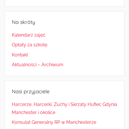
Na skróty
Kalendarz zajęć
Opłaty za szkołę
Kontakt
Aktualności – Archiwum
Nasi przyjaciele
Harcerze, Harcerki, Zuchy i Skrzaty Hufiec Gdynia
Manchester i okolice
Konsulat Generalny RP w Manchesterze