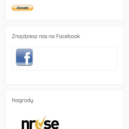
Znajdziesz nas na Facebook
Nagrody