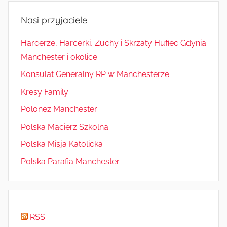
Nasi przyjaciele
Harcerze, Harcerki, Zuchy i Skrzaty Hufiec Gdynia
Manchester i okolice
Konsulat Generalny RP w Manchesterze
Kresy Family
Polonez Manchester
Polska Macierz Szkolna
Polska Misja Katolicka
Polska Parafia Manchester
RSS