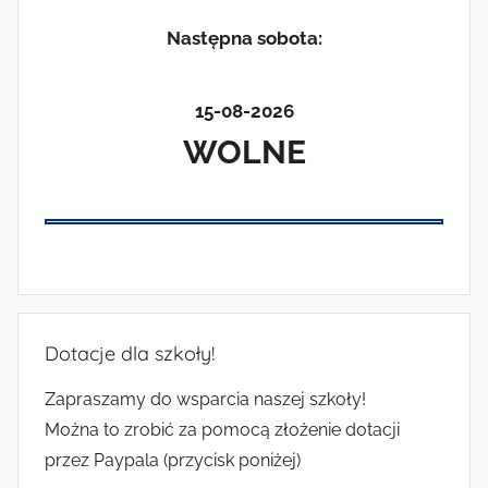
Następna sobota:
15-08-2026
WOLNE
Dotacje dla szkoły!
Zapraszamy do wsparcia naszej szkoły!
Można to zrobić za pomocą złożenie dotacji
przez Paypala (przycisk poniżej)