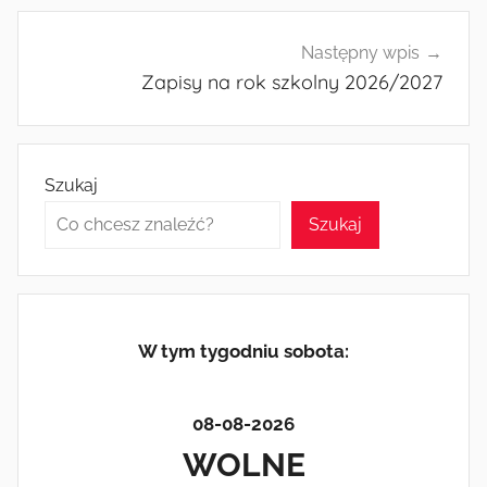
Następny wpis
Zapisy na rok szkolny 2026/2027
Szukaj
Szukaj
W tym tygodniu sobota:
08-08-2026
WOLNE