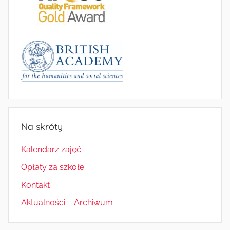
Na skróty
Kalendarz zajęć
Opłaty za szkołę
Kontakt
Aktualności – Archiwum