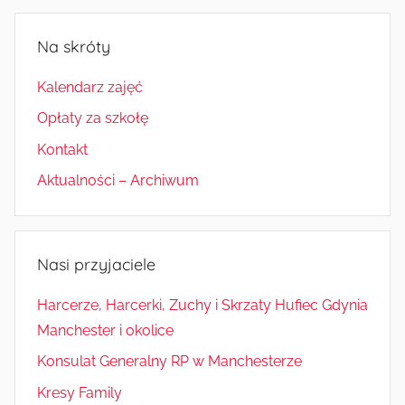
Na skróty
Kalendarz zajęć
Opłaty za szkołę
Kontakt
Aktualności – Archiwum
Nasi przyjaciele
Harcerze, Harcerki, Zuchy i Skrzaty Hufiec Gdynia
Manchester i okolice
Konsulat Generalny RP w Manchesterze
Kresy Family