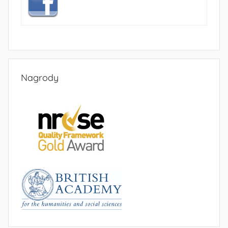
Nagrody