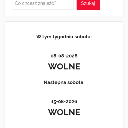
Szukaj
W tym tygodniu sobota:
08-08-2026
WOLNE
Następna sobota:
15-08-2026
WOLNE