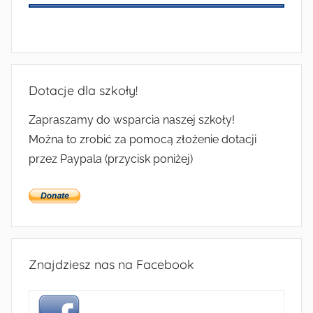
Dotacje dla szkoły!
Zapraszamy do wsparcia naszej szkoły!
Można to zrobić za pomocą złożenie dotacji
przez Paypala (przycisk poniżej)
Znajdziesz nas na Facebook