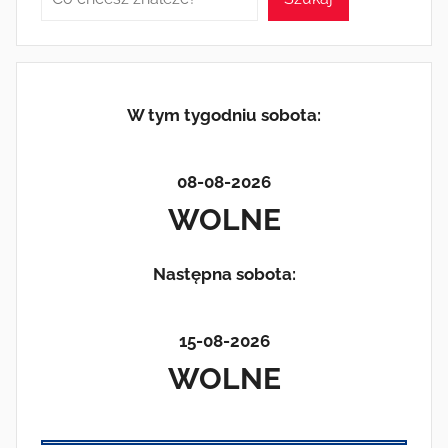
W tym tygodniu sobota:
08-08-2026
WOLNE
Następna sobota:
15-08-2026
WOLNE