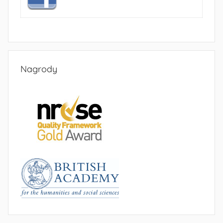
Nagrody