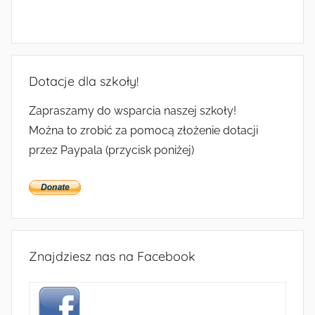
Dotacje dla szkoły!
Zapraszamy do wsparcia naszej szkoły!
Można to zrobić za pomocą złożenie dotacji
przez Paypala (przycisk poniżej)
Znajdziesz nas na Facebook