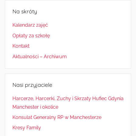
Na skróty
Kalendarz zajęć
Opłaty za szkołę
Kontakt
Aktualności – Archiwum
Nasi przyjaciele
Harcerze, Harcerki, Zuchy i Skrzaty Hufiec Gdynia
Manchester i okolice
Konsulat Generalny RP w Manchesterze
Kresy Family