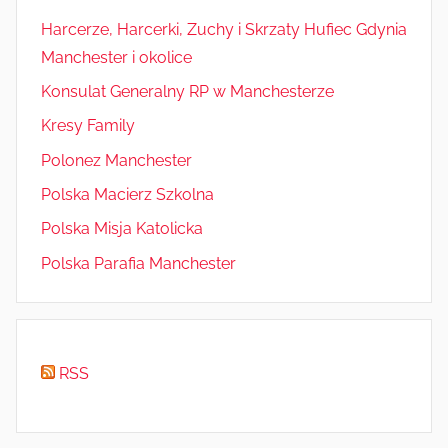
Harcerze, Harcerki, Zuchy i Skrzaty Hufiec Gdynia
Manchester i okolice
Konsulat Generalny RP w Manchesterze
Kresy Family
Polonez Manchester
Polska Macierz Szkolna
Polska Misja Katolicka
Polska Parafia Manchester
RSS