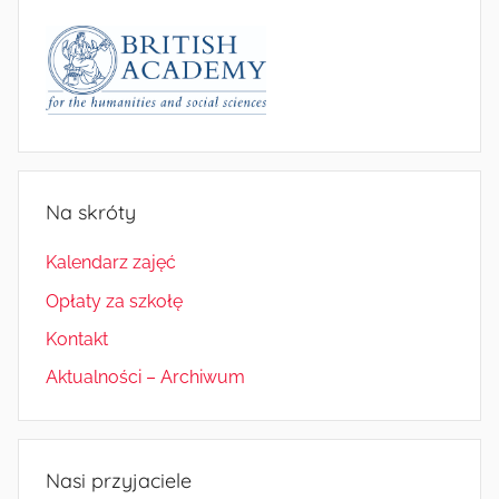
Na skróty
Kalendarz zajęć
Opłaty za szkołę
Kontakt
Aktualności – Archiwum
Nasi przyjaciele