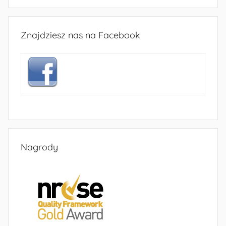
Znajdziesz nas na Facebook
Nagrody