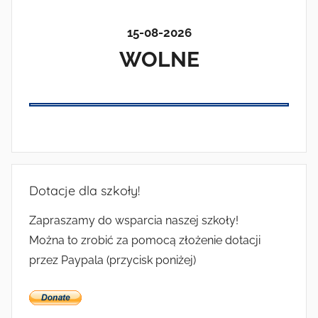
15-08-2026
WOLNE
Dotacje dla szkoły!
Zapraszamy do wsparcia naszej szkoły!
Można to zrobić za pomocą złożenie dotacji
przez Paypala (przycisk poniżej)