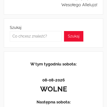
Wesołego Alleluja!
Szukaj
Szukaj
W tym tygodniu sobota:
08-08-2026
WOLNE
Następna sobota: