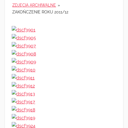
ZDJĘCIA ARCHIWALNE
»
ZAKOŃCZENIE ROKU 2011/12