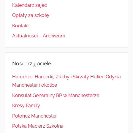
Kalendarz zajęć
Opłaty za szkołę
Kontakt
Aktualności – Archiwum
Nasi przyjaciele
Harcerze, Harcerki, Zuchy i Skrzaty Hufiec Gdynia
Manchester i okolice
Konsulat Generalny RP w Manchesterze
Kresy Family
Polonez Manchester
Polska Macierz Szkolna