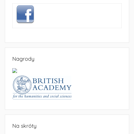
Nagrody
Na skróty