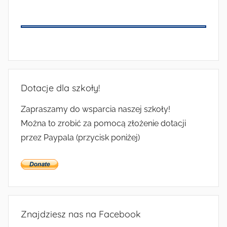
Dotacje dla szkoły!
Zapraszamy do wsparcia naszej szkoły!
Można to zrobić za pomocą złożenie dotacji
przez Paypala (przycisk poniżej)
Znajdziesz nas na Facebook