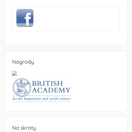
Nagrody
Na skróty