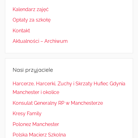
Kalendarz zajęć
Opłaty za szkołę
Kontakt
Aktualności – Archiwum
Nasi przyjaciele
Harcerze, Harcerki, Zuchy i Skrzaty Hufiec Gdynia
Manchester i okolice
Konsulat Generalny RP w Manchesterze
Kresy Family
Polonez Manchester
Polska Macierz Szkolna