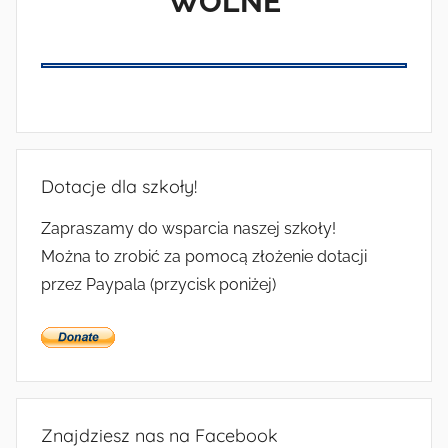
WOLNE
Dotacje dla szkoły!
Zapraszamy do wsparcia naszej szkoły!
Można to zrobić za pomocą złożenie dotacji
przez Paypala (przycisk poniżej)
Znajdziesz nas na Facebook