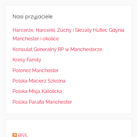
Nasi przyjaciele
Harcerze, Harcerki, Zuchy i Skrzaty Hufiec Gdynia
Manchester i okolice
Konsulat Generalny RP w Manchesterze
Kresy Family
Polonez Manchester
Polska Macierz Szkolna
Polska Misja Katolicka
Polska Parafia Manchester
RSS