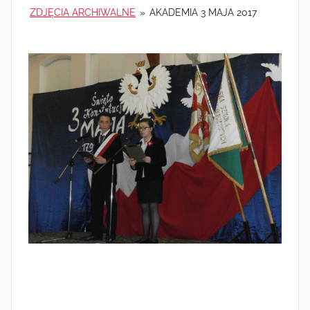
ZDJĘCIA ARCHIWALNE
»
AKADEMIA 3 MAJA 2017