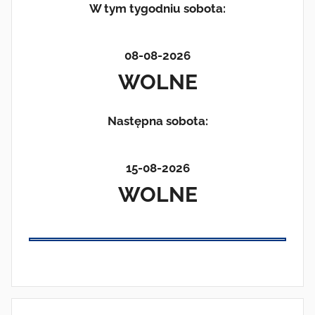
W tym tygodniu sobota:
08-08-2026
WOLNE
Następna sobota:
15-08-2026
WOLNE