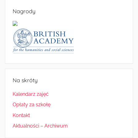
Nagrody
Na skróty
Kalendarz zajęć
Opłaty za szkołę
Kontakt
Aktualności – Archiwum