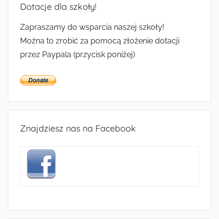
Dotacje dla szkoły!
Zapraszamy do wsparcia naszej szkoły!
Można to zrobić za pomocą złożenie dotacji
przez Paypala (przycisk poniżej)
Znajdziesz nas na Facebook